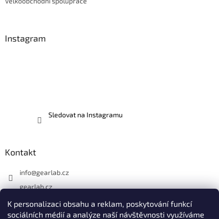
Velkoobchodní spolupráce
Instagram
Sledovat na Instagramu
Kontakt
info
@
gearlab.cz
gearlab.cz
K personalizaci obsahu a reklam, poskytování funkcí
sociálních médií a analýze naší návštěvnosti využíváme