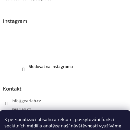
Instagram
Sledovat na Instagramu
Kontakt
info
@
gearlab.cz
gearlab.cz
K personalizaci obsahu a reklam, poskytování funkcí
sociálních médií a analýze naší návštěvnosti využíváme